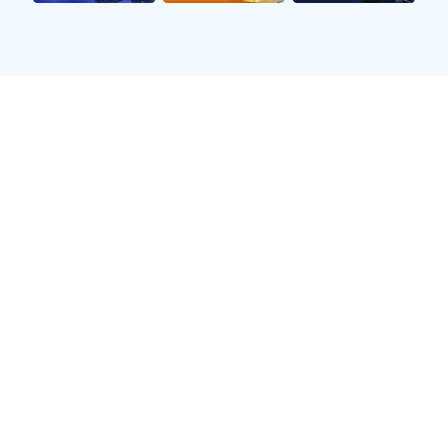
热门赛事资讯
足球动态
欧洲冠军联赛半决赛焦点战：战术博弈与顶级
对决